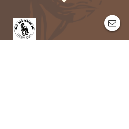
Gästebuch